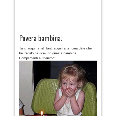
Povera bambina!
Tanti auguri a te! Tanti auguri a te! Guardate che
bel regalo ha ricevuto questa bambina…
Complimenti ai “genitori”!