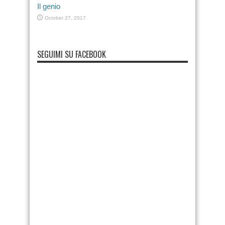
Il genio
October 27, 2017
SEGUIMI SU FACEBOOK