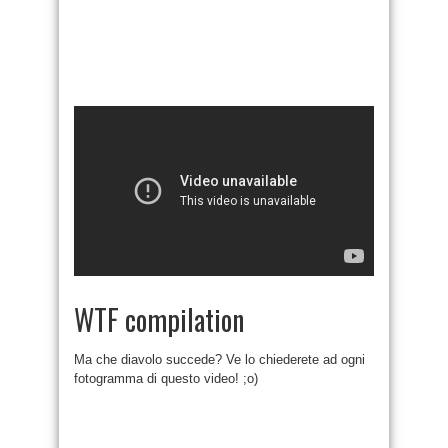
WTF compilation
Ma che diavolo succede? Ve lo chiederete ad ogni
fotogramma di questo video! ;o)