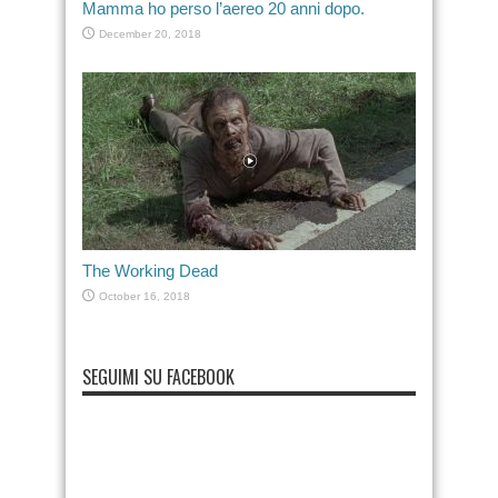
Mamma ho perso l’aereo 20 anni dopo.
December 20, 2018
The Working Dead
October 16, 2018
SEGUIMI SU FACEBOOK