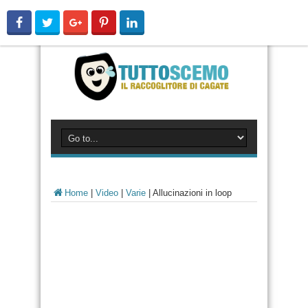
Home
|
Video
|
Varie
|
Allucinazioni in loop