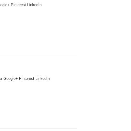
ogle+ Pinterest LinkedIn
er Google+ Pinterest LinkedIn