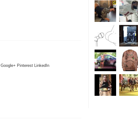
 Google+ Pinterest LinkedIn