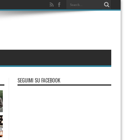
SEGUIMI SU FACEBOOK