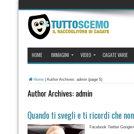
HOME
IMMAGINI
VIDEO
CAGATE VARIE
Home
|
Author Archives: admin
(page 5)
Author Archives: admin
Quando ti svegli e ti ricordi che no
Facebook Twitter Google+