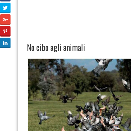
No cibo agli animali