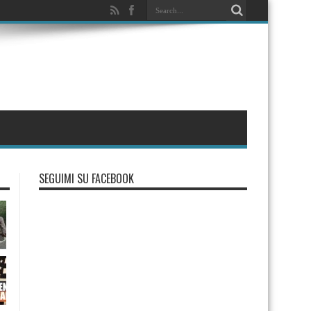
SEGUIMI SU FACEBOOK