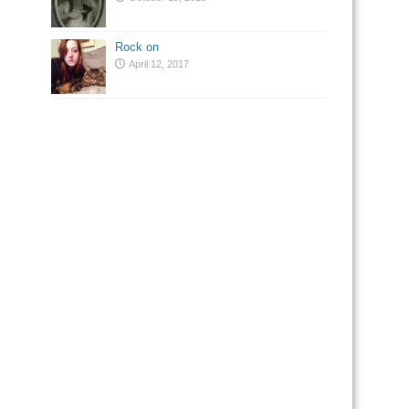
Rock on
April 12, 2017