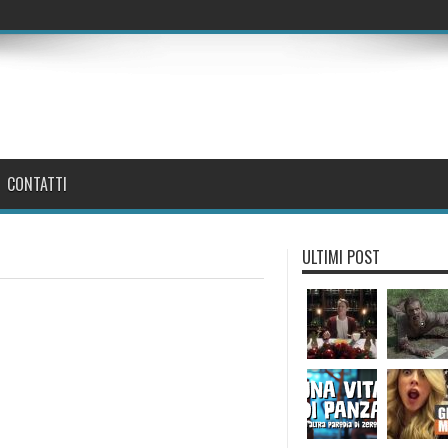
CONTATTI
ULTIMI POST