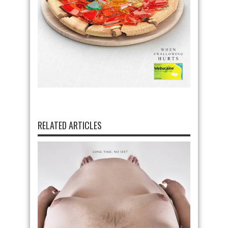
RELATED ARTICLES