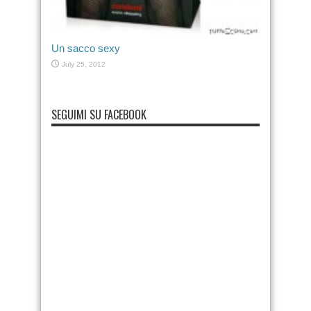
Un sacco sexy
July 25, 2012
SEGUIMI SU FACEBOOK