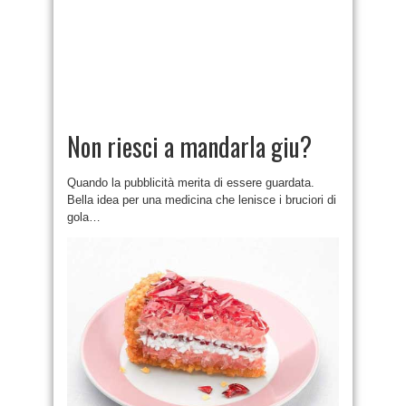
Non riesci a mandarla giu?
Quando la pubblicità merita di essere guardata.
Bella idea per una medicina che lenisce i bruciori di
gola…