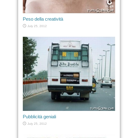
Peso della creatività
July 25, 2012
Pubblicità geniali
July 25, 2012