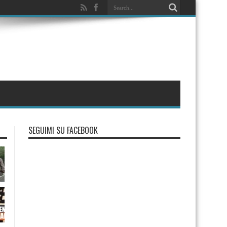
SEGUIMI SU FACEBOOK