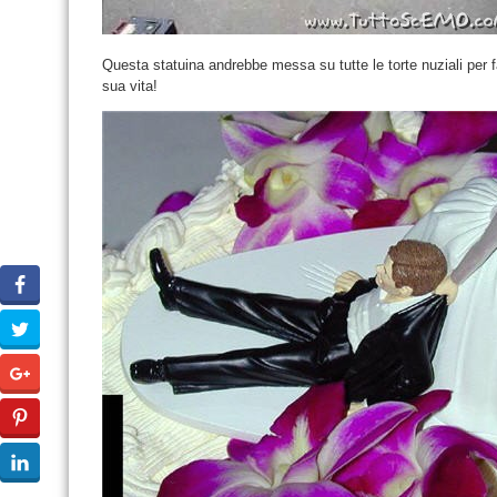
Questa statuina andrebbe messa su tutte le torte nuziali per f
sua vita!