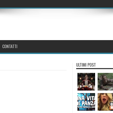
CONTATTI
ULTIMI POST