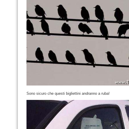
Sono sicuro che questi bigliettini andranno a ruba!