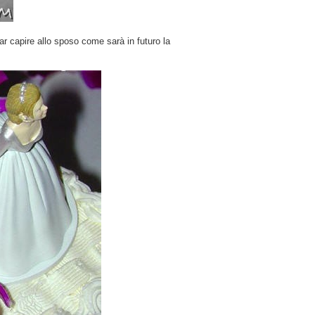
ar capire allo sposo come sarà in futuro la