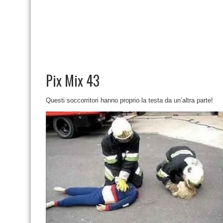
Pix Mix 43
Questi soccorritori hanno proprio la testa da un’altra parte!