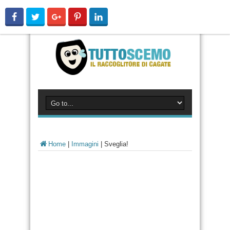
Home
|
Immagini
|
Sveglia!