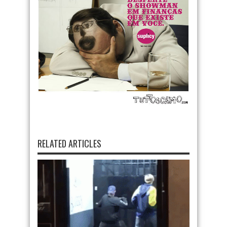
RELATED ARTICLES