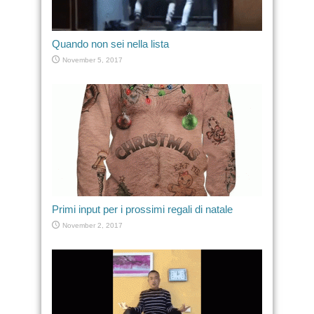
Quando non sei nella lista
November 5, 2017
Primi input per i prossimi regali di natale
November 2, 2017