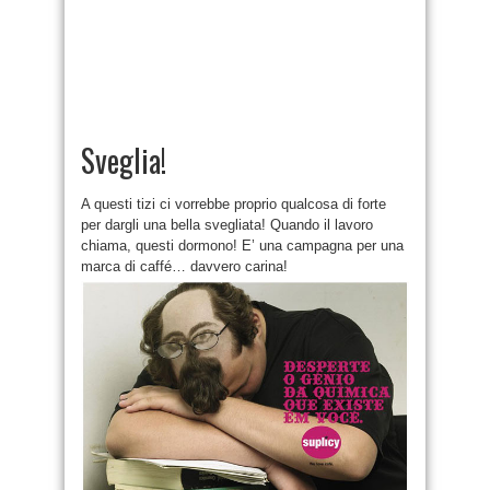
Sveglia!
A questi tizi ci vorrebbe proprio qualcosa di forte
per dargli una bella svegliata! Quando il lavoro
chiama, questi dormono! E’ una campagna per una
marca di caffé… davvero carina!