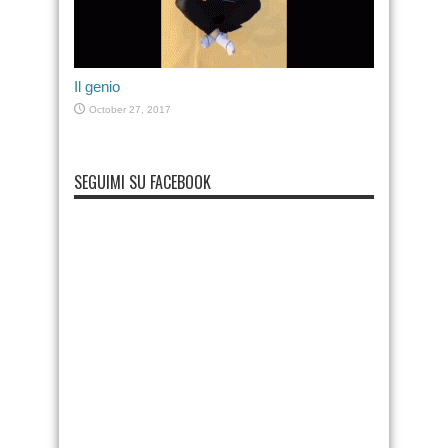
Il genio
October 27, 2017
SEGUIMI SU FACEBOOK