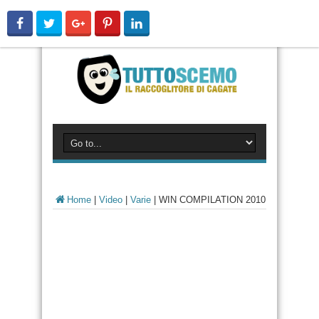
Home
|
Video
|
Varie
|
WIN COMPILATION 2010