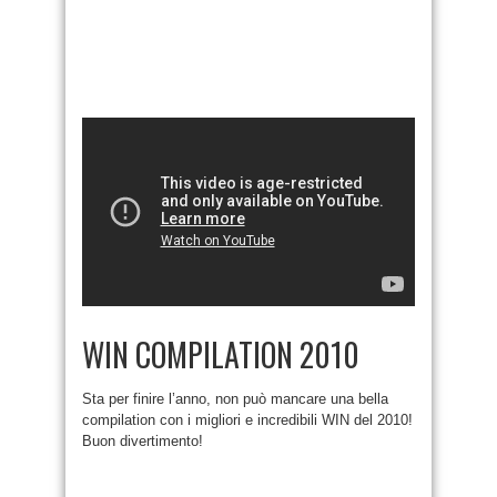
WIN COMPILATION 2010
Sta per finire l’anno, non può mancare una bella
compilation con i migliori e incredibili WIN del 2010!
Buon divertimento!